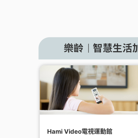
Hami Video電視運動館