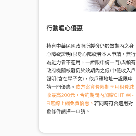
行動暖心優惠
持有中華民國政府所製發仍於效期內之身
心障礙證明(限身心障礙者本人申請，無行
為能力者不適用，一證限申請一門)與領有
政府機關核發仍於效期內之低/中低收入戶
證明(含在學子女)，依戶籍地址一證限申
請一門優惠。
依方案資費限制享月租費減
收最高200元，合約期間內加贈CHT Wi-
Fi無線上網免費優惠。
若同時符合適用對
象條件請擇一申請。