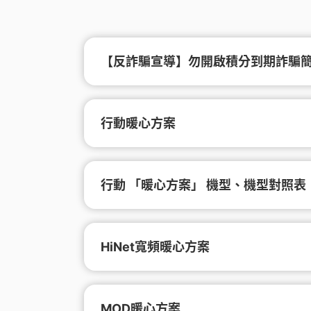
【反詐騙宣導】勿開啟積分到期詐騙
行動暖心方案
行動 「暖心方案」 機型、機型對照表
HiNet寬頻暖心方案
MOD暖心方案