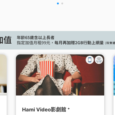
Hami Video影劇館 ⁺