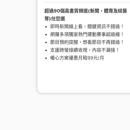
超過90個高畫質頻道(新聞、體育及綜藝
等)任您選
即時新聞線上看，關鍵資訊不錯過！
網羅多項獨家熱門運動賽事超過癮！
節目預約提醒，想看節目不再錯過！
支援跨螢接續收視，內容不漏接！
暖心方案優惠月租99元/月