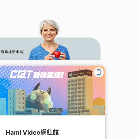
Hami Video網紅館
Ham