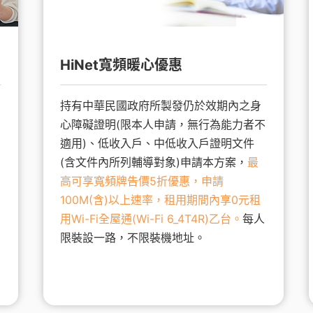
HiNet寬頻暖心優惠
持有中華民國政府所製發仍於效期內之身
心障礙證明(限本人申請，無行為能力者不
適用)、低收入戶、中低收入戶證明文件
(含文件內所列輔導對象)申請本方案，
最
高可享寬頻牌告價5折優惠，申請
100M(含)以上速率，租用期間內享0元租
用Wi-Fi全屋通(Wi-Fi 6_4T4R)乙台。
每人
限裝設一路，不限裝機地址。