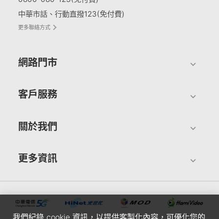
中華市話、行動直撥123(免付費)
更多聯絡方式
網路門市
客戶服務
關於我們
更多資訊
我們紀錄 cookie 資訊，以提供客製化內容，可優化您的