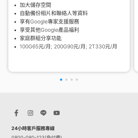
加大儲存空間
自動備份相片和聯絡人等資料
享有Google專家支援服務
享受其他Google產品福利
家庭群組分享功能
100G65元/月; 200G90元/月; 2T330元/月
24小時客戶服務專線
0800-080-123(免付費)