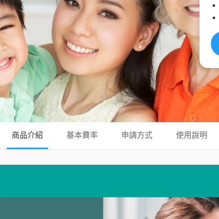
商品介紹
基本費率
申請方式
使用說明