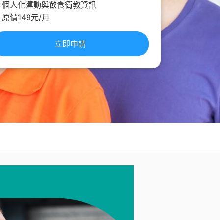
個人化運動與飲食衛教資訊
原價149元/月
立即申請