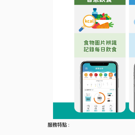
服務特點
: