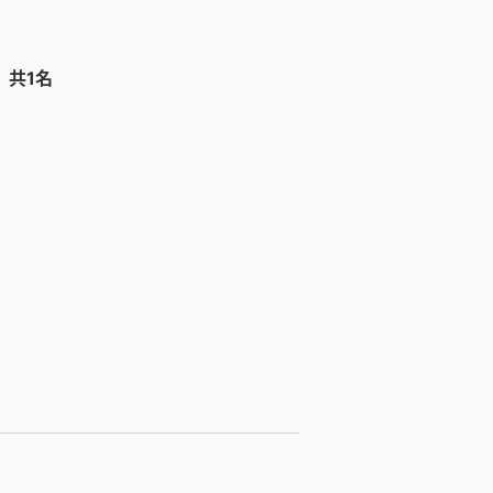
， 共1名