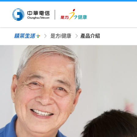
是方i健康
產品介紹