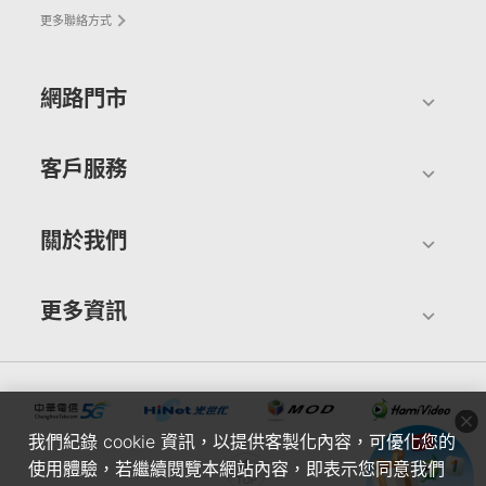
更多聯絡方式
網路門市
客戶服務
關於我們
更多資訊
我們紀錄 cookie 資訊，以提供客製化內容，可優化您的
使用體驗，若繼續閱覽本網站內容，即表示您同意我們