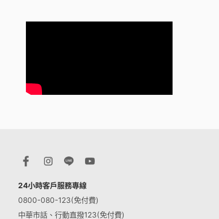
24小時客戶服務專線
0800-080-123(免付費)
中華市話、行動直撥123(免付費)