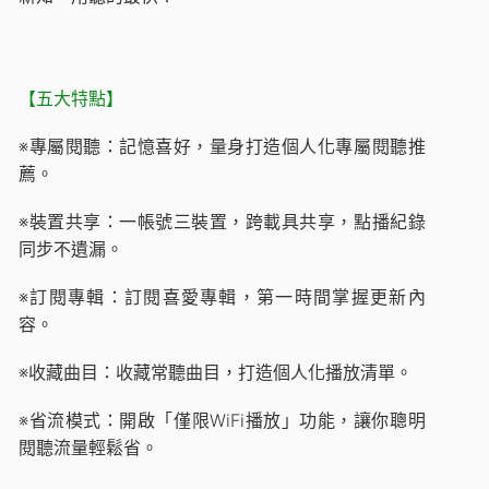
【五大特點】
※專屬閱聽：記憶喜好，量身打造個人化專屬閱聽推
薦。
※裝置共享：一帳號三裝置，跨載具共享，點播紀錄
同步不遺漏。
※訂閱專輯：訂閱喜愛專輯，第一時間掌握更新內
容。
※收藏曲目：收藏常聽曲目，打造個人化播放清單。
※省流模式：開啟「僅限WiFi播放」功能，讓你聰明
閱聽流量輕鬆省。