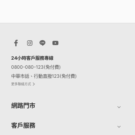
24小時客戶服務專線
0800-080-123(免付費)
中華市話、行動直撥123(免付費)
更多聯絡方式
網路門市
客戶服務