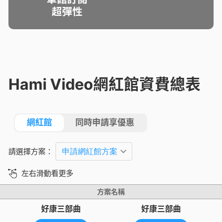
Hami Video網紅館資費總表
網紅館
同時申請享優惠
請選擇方案：
左右滑動看更多
方案名稱
好康三部曲
好康三部曲