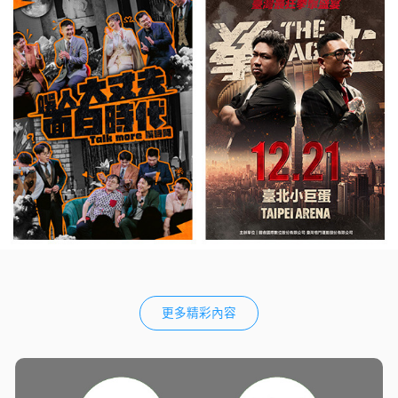
更多精彩內容