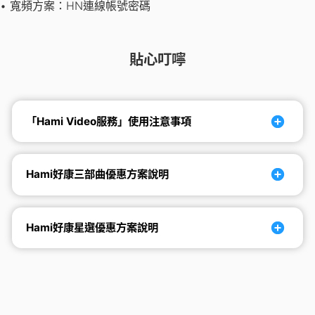
• 寬頻方案：HN連線帳號密碼
貼心叮嚀
「Hami Video服務」使用注意事項
Hami好康三部曲優惠方案說明
Hami好康星選優惠方案說明