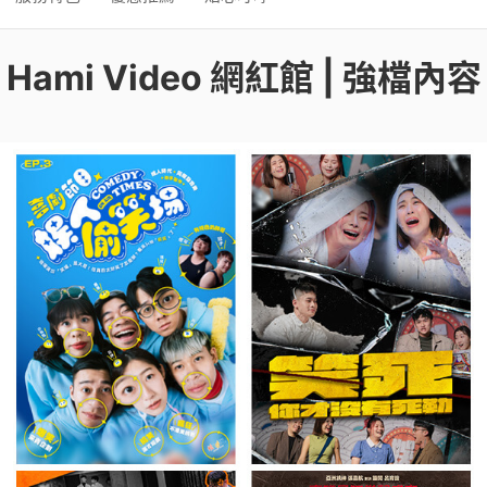
Hami Video 網紅館 | 強檔內容