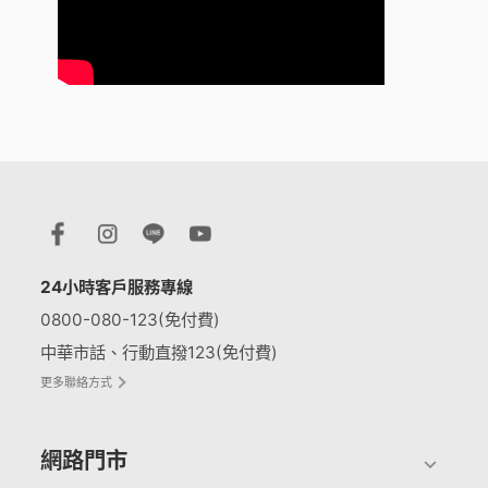
24小時客戶服務專線
0800-080-123(免付費)
中華市話、行動直撥123(免付費)
更多聯絡方式
網路門市