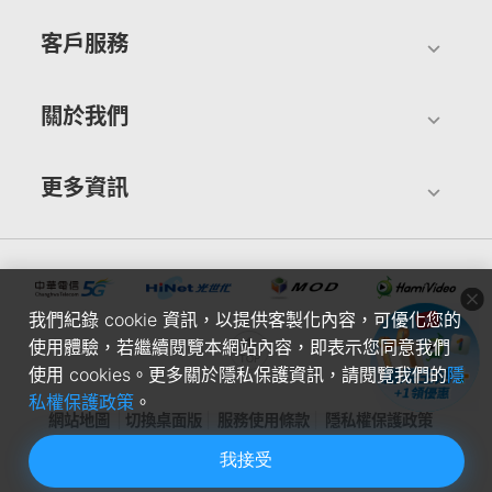
客戶服務
關於我們
更多資訊
我們紀錄 cookie 資訊，以提供客製化內容，可優化您的
使用體驗，若繼續閱覽本網站內容，即表示您同意我們
使用 cookies。更多關於隱私保護資訊，請閱覽我們的
隱
私權保護政策
。
網站地圖
切換桌面版
服務使用條款
隱私權保護政策
我接受
中華電信股份有限公司個人家庭分公司(統一編號：96979949) ©