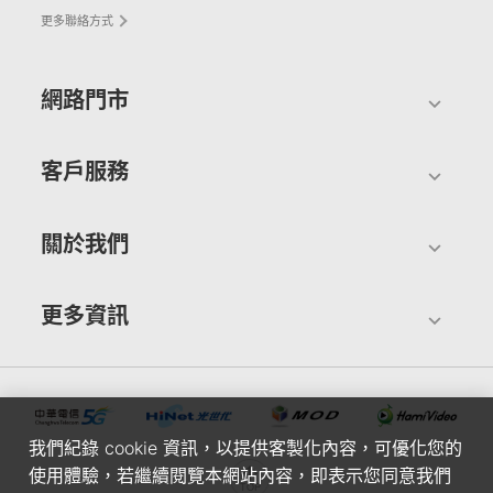
更多聯絡方式
網路門市
客戶服務
關於我們
更多資訊
我們紀錄 cookie 資訊，以提供客製化內容，可優化您的
使用體驗，若繼續閱覽本網站內容，即表示您同意我們