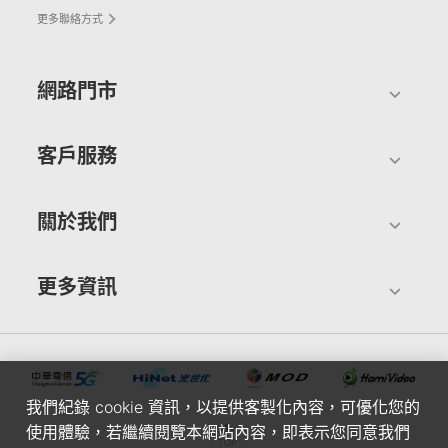
更多聯絡方式
網路門市
客戶服務
關於我們
更多資訊
我們紀錄 cookie 資訊，以提供客製化內容，可優化您的
使用體驗，若繼續閱覽本網站內容，即表示您同意我們