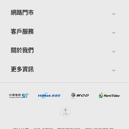
網路門市
客戶服務
關於我們
更多資訊