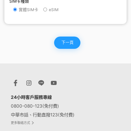
SIM卡種類
實體SIM卡
eSIM
下一頁
24小時客戶服務專線
0800-080-123(免付費)
中華市話、行動直撥123(免付費)
更多聯絡方式