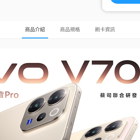
商品介紹
商品規格
刷卡資訊