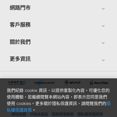
網路門市
客戶服務
關於我們
更多資訊
我們紀錄 cookie 資訊，以提供客製化內容，可優化您的
使用體驗，若繼續閱覽本網站內容，即表示您同意我們
使用 cookies。更多關於隱私保護資訊，請閱覽我們的
隱
私權保護政策
。
網站地圖
切換桌面版
服務使用條款
隱私權保護政策