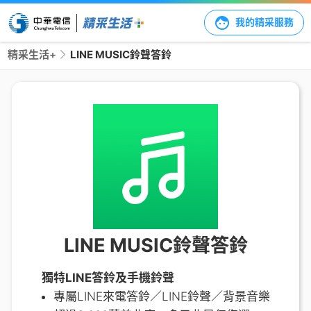
我的精采服務
精采生活+
LINE MUSIC鈴聲答鈴
LINE MUSIC鈴聲答鈴
獨特LINE答鈴及手機鈴聲
專屬LINE來電答鈴／LINE鈴聲／背景音樂