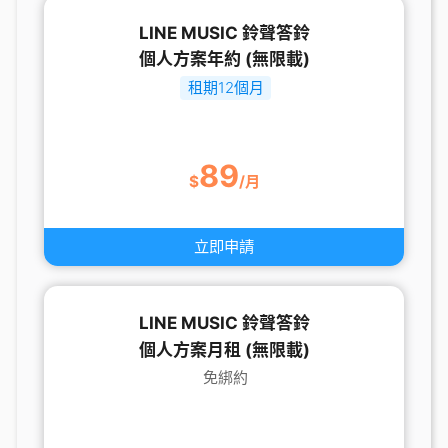
LINE MUSIC 鈴聲答鈴
個人方案年約 (無限載)
租期12個月
89
$
/月
立即申請
LINE MUSIC 鈴聲答鈴
個人方案月租 (無限載)
免綁約