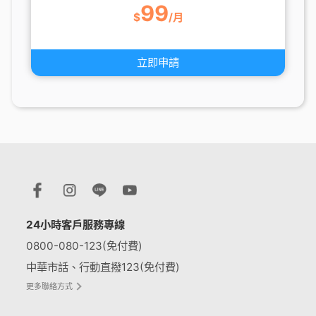
99
$
/月
立即申請
24小時客戶服務專線
0800-080-123(免付費)
中華市話、行動直撥123(免付費)
更多聯絡方式