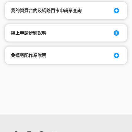
我的資費合約及網路門市申請單查詢
線上申請步驟說明
免運宅配作業說明