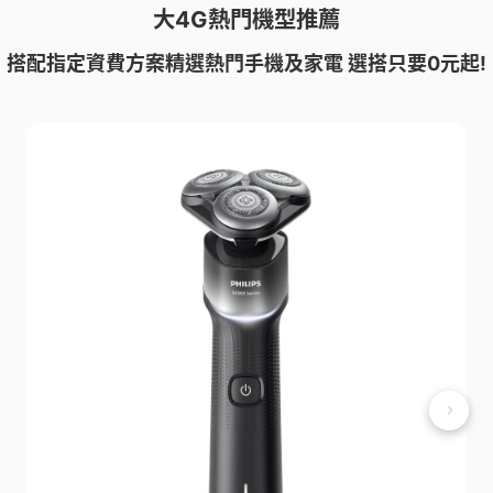
大4G熱門機型推薦
搭配指定資費方案精選熱門手機及家電 選搭只要0元起!