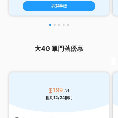
挑選手機
大4G 單門號優惠
$
199
/月
租期12/24個月