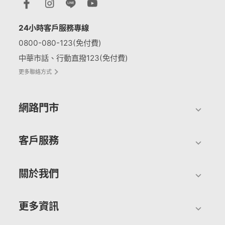
24小時客戶服務專線
0800-080-123(免付費)
中華市話、行動直撥123(免付費)
更多聯絡方式
網路門市
客戶服務
關於我們
更多資訊