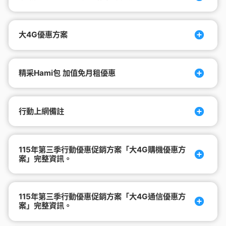
大4G優惠方案
精采Hami包 加值免月租優惠
行動上網備註
115年第三季行動優惠促銷方案「大4G購機優惠方
案」完整資訊。
115年第三季行動優惠促銷方案「大4G通信優惠方
案」完整資訊。