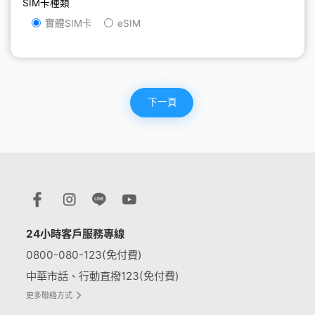
SIM卡種類
實體SIM卡
eSIM
下一頁
24小時客戶服務專線
0800-080-123(免付費)
中華市話、行動直撥123(免付費)
更多聯絡方式