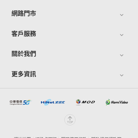
網路門市
客戶服務
關於我們
更多資訊