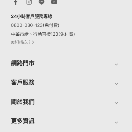
24小時客戶服務專線
0800-080-123(免付費)
中華市話、行動直撥123(免付費)
更多聯絡方式
網路門市
客戶服務
關於我們
更多資訊