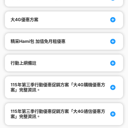
大4G優惠方案
精采Hami包 加值免月租優惠
行動上網備註
115年第三季行動優惠促銷方案「大4G購機優惠方
案」完整資訊。
115年第三季行動優惠促銷方案「大4G通信優惠方
案」完整資訊。