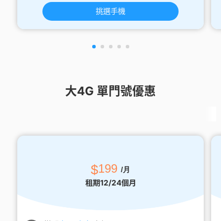
挑選手機
大4G 單門號優惠
$
199
/月
租期12/24個月