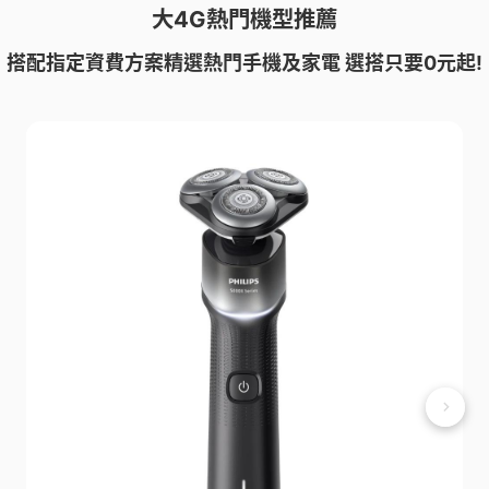
大4G熱門機型推薦
搭配指定資費方案精選熱門手機及家電 選搭只要0元起!