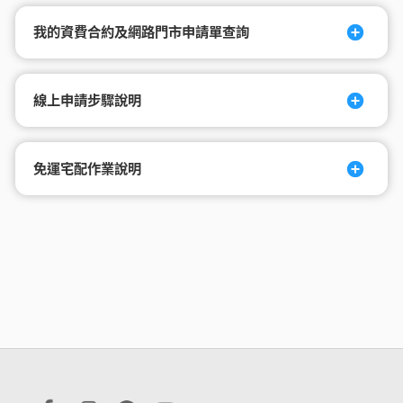
我的資費合約及網路門市申請單查詢
線上申請步驟說明
免運宅配作業說明