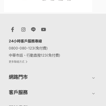
24小時客戶服務專線
0800-080-123(免付費)
中華市話、行動直撥123(免付費)
更多聯絡方式
網路門市
客戶服務