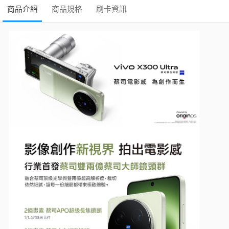
商品介紹
商品規格
刷卡資訊