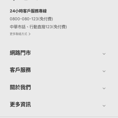
24小時客戶服務專線
0800-080-123(免付費)
中華市話、行動直撥123(免付費)
更多聯絡方式
網路門市
客戶服務
關於我們
更多資訊