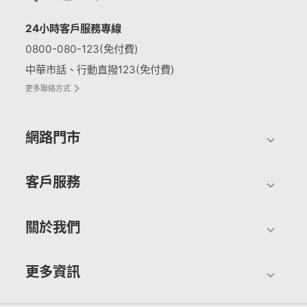
24小時客戶服務專線
0800-080-123(免付費)
中華市話、行動直撥123(免付費)
更多聯絡方式
網路門市
客戶服務
關於我們
更多資訊