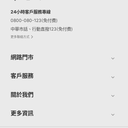
24小時客戶服務專線
0800-080-123(免付費)
中華市話、行動直撥123(免付費)
更多聯絡方式
網路門市
客戶服務
關於我們
更多資訊