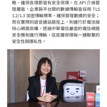
略，確保各環節皆有安全保障。在 API 介接管
理層面，企業與平台間的數據傳輸皆採用 TLS
1.2/1.3 加密傳輸標準，確保管理數據的安全；
而在實際的語音通話路徑上，則運行於電信級
核心網路架構，透過中華電信嚴密的電信網路
安全機制進行傳輸，從底層保障每一通聯繫的
安全性與隱私性。