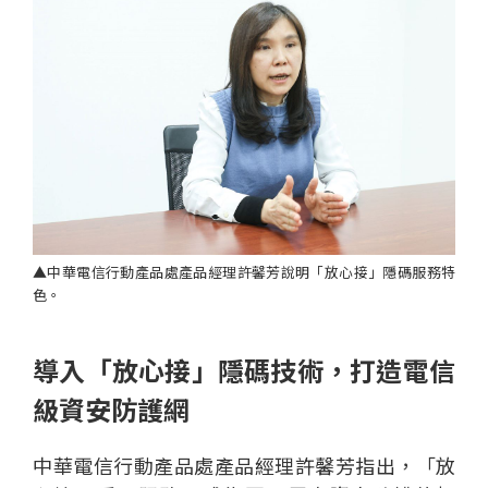
▲中華電信行動產品處產品經理許馨芳說明「放心接」隱碼服務特
色。
導入「放心接」隱碼技術，打造電信
級資安防護網
中華電信行動產品處產品經理許馨芳指出，「放