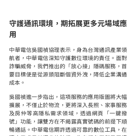
守護通訊環境，期拓展更多元場域應
用
中華電信吳國禎協理表示，身為台灣通訊產業領
航者，中華電信深知守護數位環境的責任。面對
詐騙威脅，我們推出的「放心接」隱碼服務，首
要目標便是從源頭阻斷個資外洩，降低企業溝通
成本。
吳國禎進一步指出，這項服務的應用版圖將大幅
擴展，不僅止於物流，更將深入長照、家事服務
及房仲等高隱私需求領域，透過網頁「一鍵撥
號」功能，讓雙方在不揭露真實號碼的前提下順
暢通話。中華電信期許透過可靠的數位工具，在