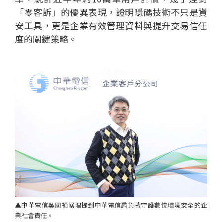
「零客訴」的優異表現，證明隱碼技術不只是資
安工具，更是企業有效管理資料與提升交易信任
度的關鍵策略。
▲中華電信吳國禎協理提到中華電信肩負著守護數位環境安全的企
業社會責任。