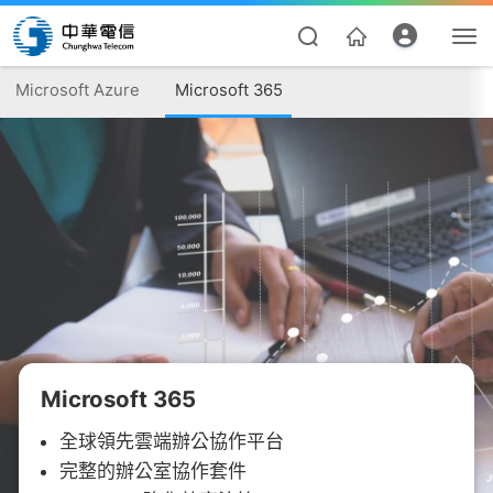
Microsoft Azure
Microsoft 365
資費合約
帳單繳費
Microsoft 365
我的帳號
全球領先雲端辦公協作平台
完整的辦公室協作套件