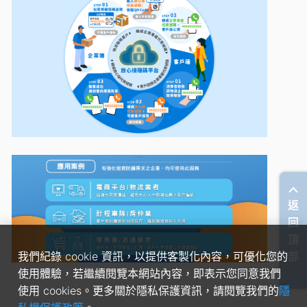
返
回
頂
我們紀錄 cookie 資訊，以提供客製化內容，可優化您的
部
使用體驗，若繼續閱覽本網站內容，即表示您同意我們
使用 cookies。更多關於隱私保護資訊，請閱覽我們的
隱