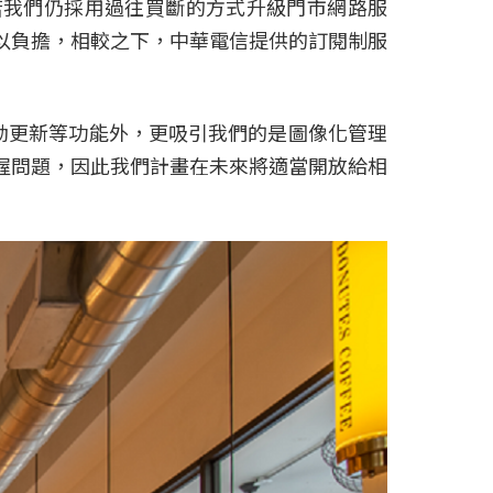
若我們仍採用過往買斷的方式升級門市網路服
以負擔，相較之下，中華電信提供的訂閱制服
統自動更新等功能外，更吸引我們的是圖像化管理
握問題，因此我們計畫在未來將適當開放給相