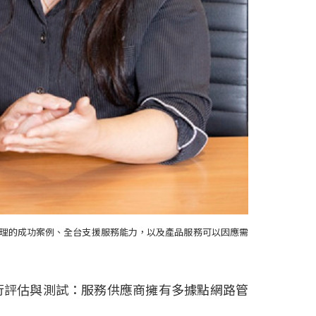
理的成功案例、全台支援服務能力，以及產品服務可以因應需
行評估與測試：服務供應商擁有多據點網路管