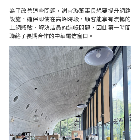
為了改善這些問題，謝宜璇董事長想要提升網路
設施，確保即使在高峰時段，顧客能享有流暢的
上網體驗、解決店員的結帳問題，因此第一時間
聯絡了長期合作的中華電信窗口。