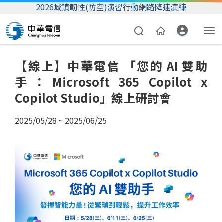
2026城鎮韌性(防空)演習行動網路降速演練
【線上】中華電信 「您的 AI 雙助
手：Microsoft 365 Copilot x
Copilot Studio」線上研討會
2025/05/28 ~ 2025/06/25
資費合約
帳單繳費
我的帳號