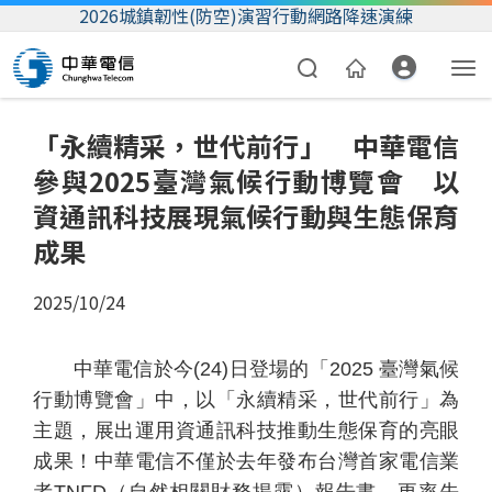
2026城鎮韌性(防空)演習行動網路降速演練
「永續精采，世代前行」 中華電信
參與2025臺灣氣候行動博覽會 以
資通訊科技展現氣候行動與生態保育
成果
2025/10/24
資費合約
帳單繳費
中華電信於今
(24)
日登場的「
2025
臺灣氣候
行動博覽會」中，以「永續精采，世代前行」為
我的帳號
主題，展出運用資通訊科技推動生態保育的亮眼
成果！中華電信不僅於去年發布台灣首家電信業