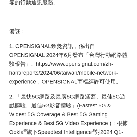
靠的行動通訊服務。
備註：
1. OPENSIGNAL
獲獎資訊，係出自
OPENSIGNAL 2024年6
月發布「台灣行動網路體
驗報告」: https://www.opensignal.com/zh-
hant/reports/2024/06/taiwan/mobile-network-
experience，OPENSIGNAL商標經許可使用。
2. 「最快5G網路及最廣5G
網路涵蓋、最佳5G遊
戲體驗、最佳5G影音體驗」(Fastest 5G &
Widest 5G Coverage & Best 5G Gaming
Experience & Best 5G Video Experience )：根據
®
®
Ookla
旗下Speedtest Intelligence
對2024 Q1-