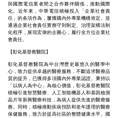
與國際電信業者間之合作夥伴關係，推動國際
化。近年來，中華電信積極投入「企業社會責
任」的各項作為，屢獲國內外專業機構肯定。並
通過企業社會責任實務守則制定、治理架構法制
化程序，展現宏偉的企圖心，履行全方位企業社
會責任。
【彰化基督教醫院】
彰化基督教醫院為中台灣歷史最悠久的醫學中
心，致力提供卓越的醫療服務，不斷追求醫療品
質的提升，已獲得多項國內外專業認證。秉持以
「以病人為中心」為核心價值，彰化基督教醫院
積極引進智慧醫療、人工智能機器人和基因檢測
晶片等新興醫療科技，為病人提供先進的醫療服
務。同時，積極推動疾病預防和老年護理的醫療
保健服務，致力於提高社區的整體健康水平。國