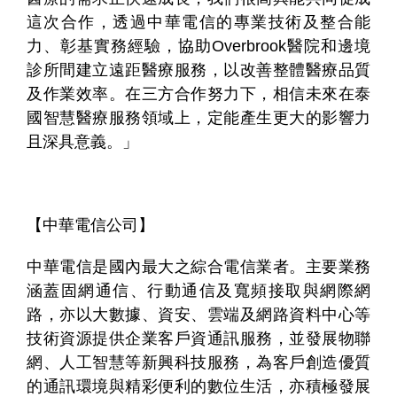
這次合作，透過中華電信的專業技術及整合能
力、彰基實務經驗，協助Overbrook醫院和邊境
診所間建立遠距醫療服務，以改善整體醫療品質
及作業效率。在三方合作努力下，相信未來在泰
國智慧醫療服務領域上，定能產生更大的影響力
且深具意義。」
【中華電信公司】
中華電信是國內最大之綜合電信業者。主要業務
涵蓋固網通信、行動通信及寬頻接取與網際網
路，亦以大數據、資安、雲端及網路資料中心等
技術資源提供企業客戶資通訊服務，並發展物聯
網、人工智慧等新興科技服務，為客戶創造優質
的通訊環境與精彩便利的數位生活，亦積極發展