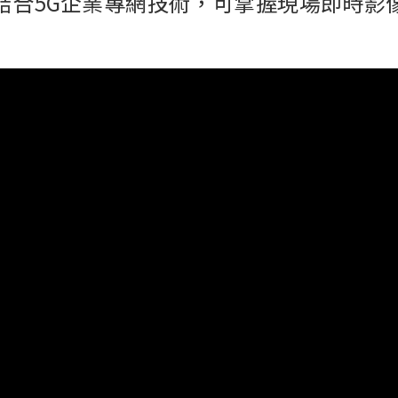
結合5G企業專網技術，可掌握現場即時影