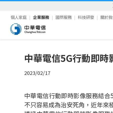
個人家庭
企業服務
國際服務
科技研發
關於
中華電信5G行動即時
2023/02/17
中華電信行動即時影像服務結合
不只容易成為治安死角，近年來