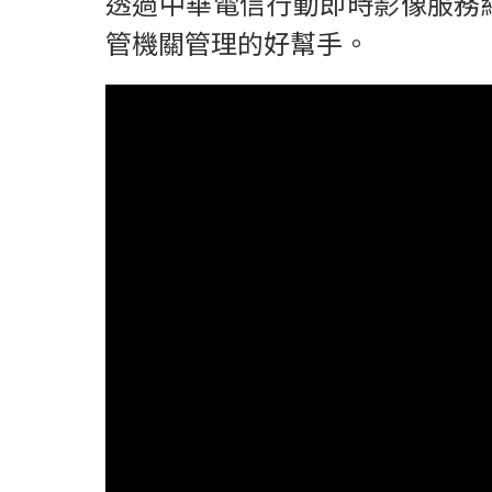
透過中華電信行動即時影像服務
管機關管理的好幫手。