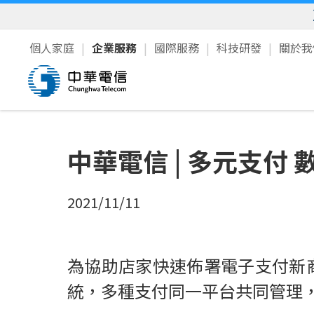
個人家庭
企業服務
國際服務
科技研發
關於
中華電信 | 多元支付 
2021/11/11
為協助店家快速佈署電子支付新
統，多種支付同一平台共同管理