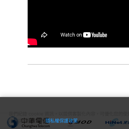
我們紀錄 cookie 資訊，以提供客製化內容，可優化您的
訊，請閱覽我們的
隱私權保護政策
。