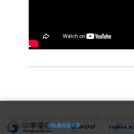
我們紀錄 cookie 資訊，以提供客製化內容，可優化您的
訊，請閱覽我們的
隱私權保護政策
。