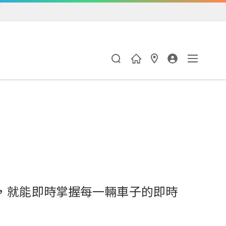
練
，就能即時掌握每一輛車子的即時