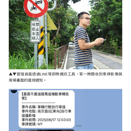
▲▼管理員能透過LINE等即時通訊工具，第一時間收到車牌影像與
現場畫面的違規通知。