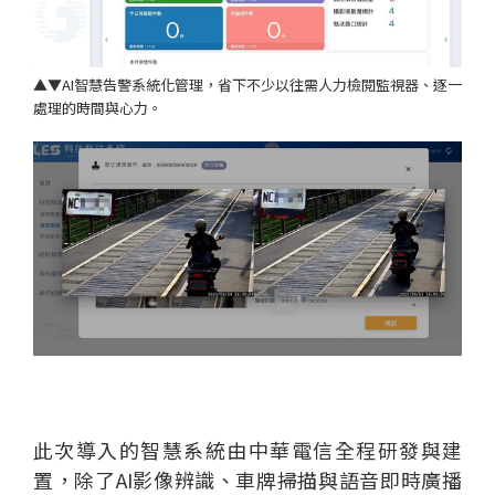
▲▼AI智慧告警系統化管理，省下不少以往需人力檢閱監視器、逐一
處理的時間與心力。
此次導入的智慧系統由中華電信全程研發與建
置，除了AI影像辨識、車牌掃描與語音即時廣播