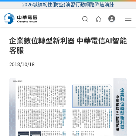
2026城鎮韌性(防空)演習行動網路降速演練
企業數位轉型新利器 中華電信AI智能
客服
2018/10/18
資費合約
帳單繳費
我的帳號