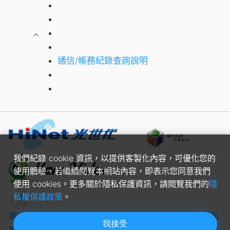
通信/帳務紀錄查詢說明
我們紀錄 cookie 資訊，以提供客製化內容，可優化您的
使用體驗，若繼續閱覽本網站內容，即表示您同意我們
使用 cookies。更多關於隱私保護資訊，請閱覽我們的
隱
私權保護政策
。
網站地圖
中華電信APP
切換桌面版
服務使用條款
隱私
我接受