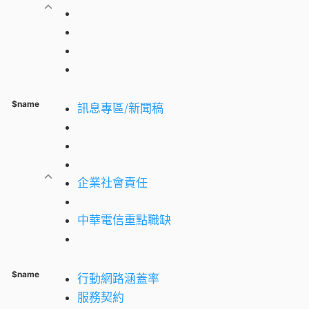
$name
訊息專區/新聞稿
企業社會責任
中華電信重點職缺
$name
行動網路涵蓋率
服務契約