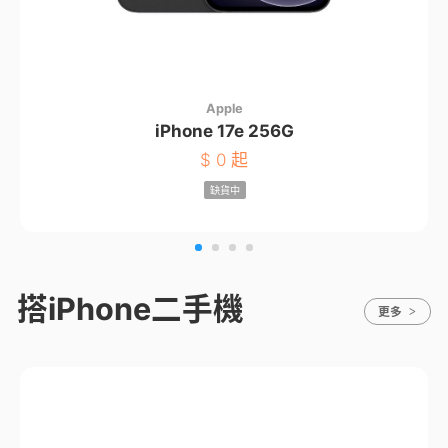
Apple
iPhone 17e 256G
$
0 起
缺貨中
搭iPhone二手機
更多