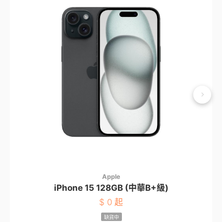
Apple
iPhone 15 128GB (中華B+級)
$
0 起
缺貨中