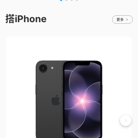
搭iPhone
更多