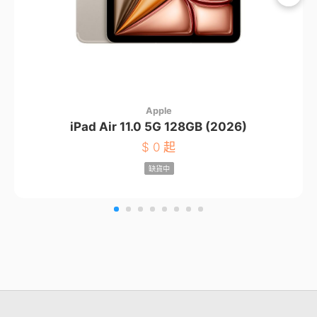
Apple
iPad Air 11.0 5G 128GB (2026)
$
0 起
缺貨中