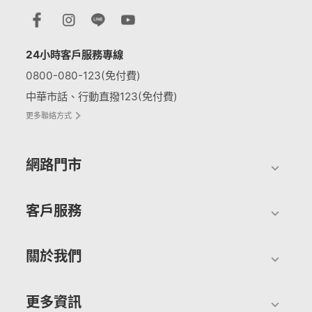
24小時客戶服務專線
0800-080-123(免付費)
中華市話、行動直撥123(免付費)
更多聯絡方式
網路門市
客戶服務
關於我們
更多資訊