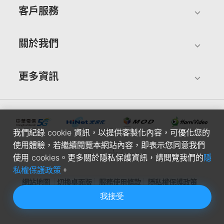
客戶服務
關於我們
更多資訊
我們紀錄 cookie 資訊，以提供客製化內容，可優化您的
使用體驗，若繼續閱覽本網站內容，即表示您同意我們
使用 cookies。更多關於隱私保護資訊，請閱覽我們的
隱
私權保護政策
。
網站地圖
切換桌面版
服務使用條款
隱私權保護政策
我接受
中華電信股份有限公司個人家庭分公司(統一編號：96979949) ©