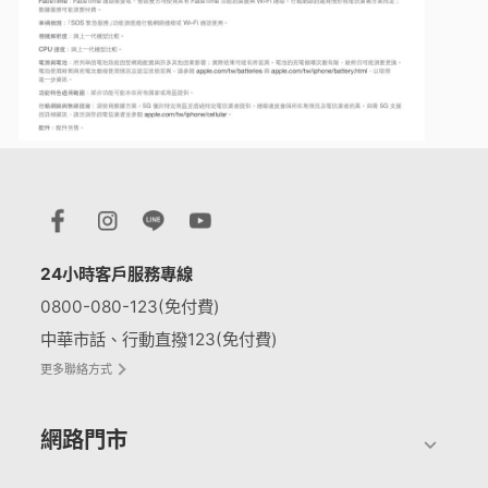
24小時客戶服務專線
0800-080-123(免付費)
中華市話、行動直撥123(免付費)
更多聯絡方式
網路門市