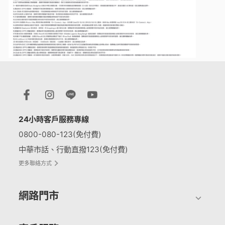
24小時客戶服務專線
0800-080-123(免付費)
中華市話、行動直撥123(免付費)
更多聯絡方式
網路門市