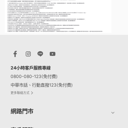
24小時客戶服務專線
0800-080-123(免付費)
中華市話、行動直撥123(免付費)
更多聯絡方式
網路門市