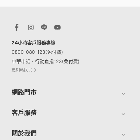
24小時客戶服務專線
0800-080-123(免付費)
中華市話、行動直撥123(免付費)
更多聯絡方式
網路門市
客戶服務
關於我們