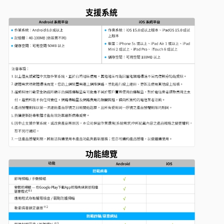
支援系統
功能總覽