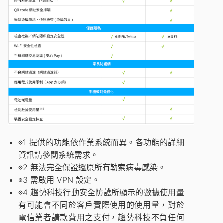
※1
提供的功能依作業系統而異。各功能的詳細
資訊請參閱系統需求。
※2
無法完全保證還原所有勒索病毒感染。
※3
需啟用 VPN 設定。
※4
趨勢科技行動安全防護所顯示的數據使用量
有可能會不同於客戶實際使用的使用量，對於
電信業者請款費用之支付，趨勢科技不負任何