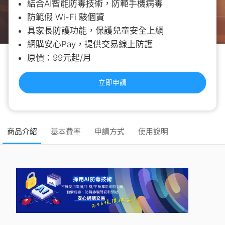
結合AI智能防毒技術，防範手機病毒
防範假 Wi-Fi 駭個資
具家長防護功能，保護兒童安全上網
網購安心Pay，提供交易線上防護
原價：99元起/月
立即申請
商品介紹
基本費率
申請方式
使用說明