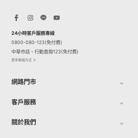
24小時客戶服務專線
0800-080-123(免付費)
中華市話、行動直撥123(免付費)
更多聯絡方式
網路門市
客戶服務
關於我們