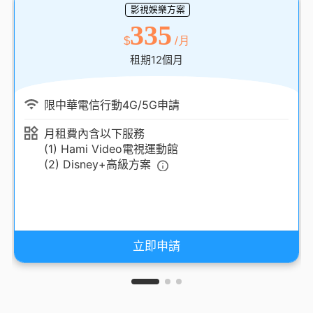
影視娛樂方案
335
$
/月
租期12個月
限中華電信行動4G/5G申請
月租費內含以下服務
(1) Hami Video電視運動館
(2) Disney+高級方案
立即申請