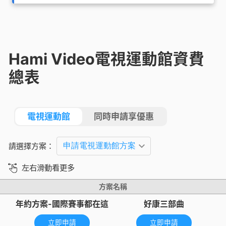
Hami Video電視運動館資費
總表
電視運動館
同時申請享優惠
請選擇方案：
左右滑動看更多
方案名稱
年約方案-國際賽事都在這
好康三部曲
立即申請
立即申請