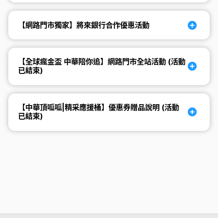
【網路門市獨家】將來銀行合作優惠活動
【全球瘋金盃 中華陪你追】網路門市全站活動
(活動
已結束)
【中華頂呱呱|精采應援桶】優惠券贈品說明
(活動
已結束)