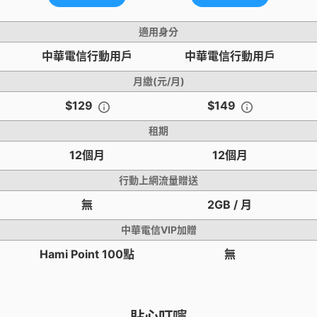
適用身分
中華電信行動用戶
中華電信行動用戶
月繳(元/月)
$129
$149
租期
12個月
12個月
行動上網流量贈送
無
2GB / 月
中華電信VIP加贈
Hami Point 100點
無
貼心叮嚀