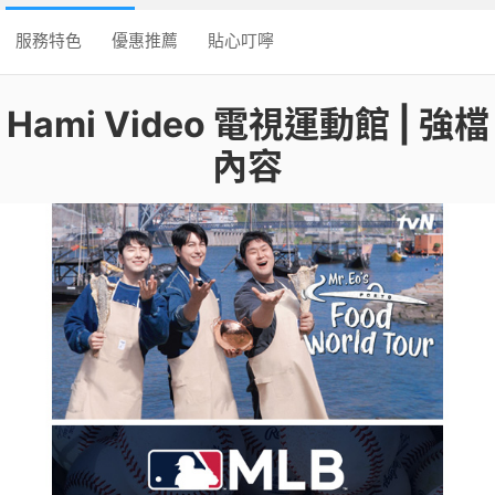
服務特色
優惠推薦
貼心叮嚀
Hami Video 電視運動館 | 強檔
內容