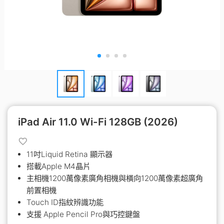
iPad Air 11.0 Wi-Fi 128GB (2026)
11吋Liquid Retina 顯示器
搭載Apple M4晶片
主相機1200萬像素廣角相機與橫向1200萬像素超廣角
前置相機
Touch ID指紋辨識功能
支援 Apple Pencil Pro與巧控鍵盤