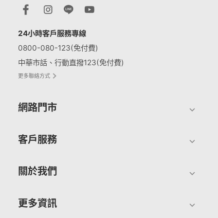
24小時客戶服務專線
0800-080-123(免付費)
中華市話、行動直撥123(免付費)
更多聯絡方式
網路門市
客戶服務
關於我們
更多資訊