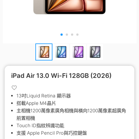
iPad Air 13.0 Wi-Fi 128GB (2026)
13吋Liquid Retina 顯示器
搭載Apple M4晶片
主相機1200萬像素廣角相機與橫向1200萬像素超廣角
前置相機
Touch ID指紋辨識功能
支援 Apple Pencil Pro與巧控鍵盤