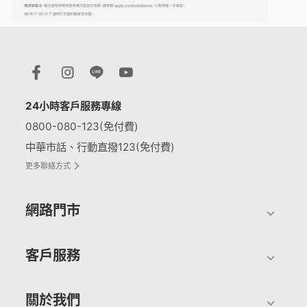
24小時客戶服務專線
0800-080-123(免付費)
中華市話、行動直撥123(免付費)
更多聯絡方式
網路門市
客戶服務
關於我們