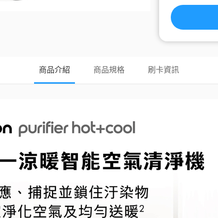
商品介紹
商品規格
刷卡資訊