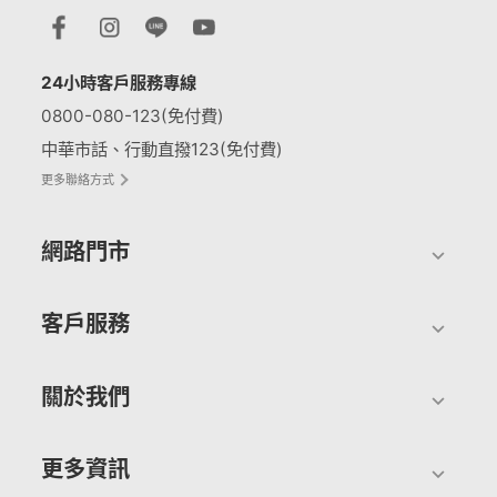
24小時客戶服務專線
0800-080-123(免付費)
中華市話、行動直撥123(免付費)
更多聯絡方式
網路門市
客戶服務
關於我們
更多資訊