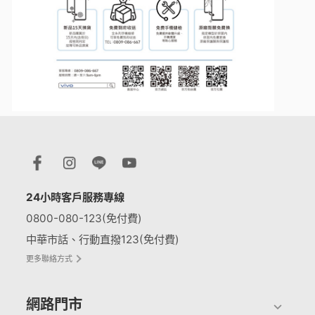
24小時客戶服務專線
0800-080-123(免付費)
中華市話、行動直撥123(免付費)
更多聯絡方式
網路門市