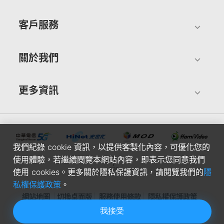
客戶服務
關於我們
更多資訊
我們紀錄 cookie 資訊，以提供客製化內容，可優化您的
使用體驗，若繼續閱覽本網站內容，即表示您同意我們
使用 cookies。更多關於隱私保護資訊，請閱覽我們的
隱
私權保護政策
。
網站地圖
切換桌面版
服務使用條款
隱私權保護政策
我接受
中華電信股份有限公司個人家庭分公司(統一編號：96979949) ©