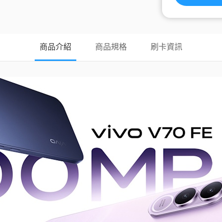
商品介紹
商品規格
刷卡資訊