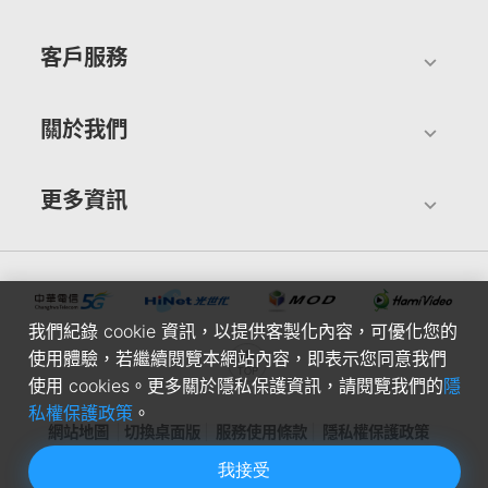
客戶服務
關於我們
更多資訊
我們紀錄 cookie 資訊，以提供客製化內容，可優化您的
使用體驗，若繼續閱覽本網站內容，即表示您同意我們
使用 cookies。更多關於隱私保護資訊，請閱覽我們的
隱
私權保護政策
。
網站地圖
切換桌面版
服務使用條款
隱私權保護政策
我接受
中華電信股份有限公司個人家庭分公司(統一編號：96979949) ©