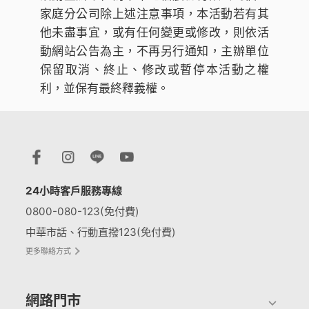
家庭分公司除上述注意事項，本活動若有其
他未盡事宜，或有任何變更或修改，則依活
動網站公告為主，不再另行通知，主辦單位
保留取消、終止、修改或暫停本活動之權
利，並保有最終釋義權。
24小時客戶服務專線
0800-080-123(免付費)
中華市話、行動直撥123(免付費)
更多聯絡方式
網路門市