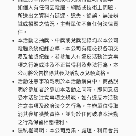
如個人有任何因電腦、網路或技術上問題，
所送出之資料有延遲、遺失、錯誤、無法辨
識或損毀之情況，主辦單位不負任何法律責
任。
本活動之抽獎、中獎或兌獎記錄均以本公司
電腦系統紀錄為準。本公司有權檢視各項交
易及抽獎紀錄，若參加人有違反活動注意事
項之行為或涉及不正當得利及非法行為，本
公司將公告排除其參與活動及兌領資格。
活動注意事項載明於本活動網頁中，商品說
明於參加者於參加本活動之同時，即同意接
受本活動注意事項之規範，如有違反本活動
注意事項及政府法令之行為，主辦單位得取
消其參加獲獎資格，並對於任何破壞本活動
之行為保留相關權利。
隱私權聲明：本公司蒐集、處理、利用會員