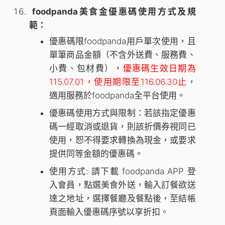
foodpanda美食金優惠碼使用方式及規
範：
優惠碼限foodpanda用戶單次使用，且
單筆商品金額（不含外送費、服務費、
小費、包材費），
優惠碼生效日期為
115.07.01，使用期限至116.06.30止
，
適用服務於foodpanda全平台使用。
優惠碼使用方式與限制：若該指定優惠
碼一經取消或退貨，則該折價券視同已
使用，恕不得要求轉換為現金，或要求
提供同等金額的優惠碼。
使用方式: 請下載 foodpanda APP 登
入會員，點選美食外送，輸入訂餐欲送
達之地址，選擇餐廳及餐點後，至結帳
頁面輸入優惠碼序號以享折扣。