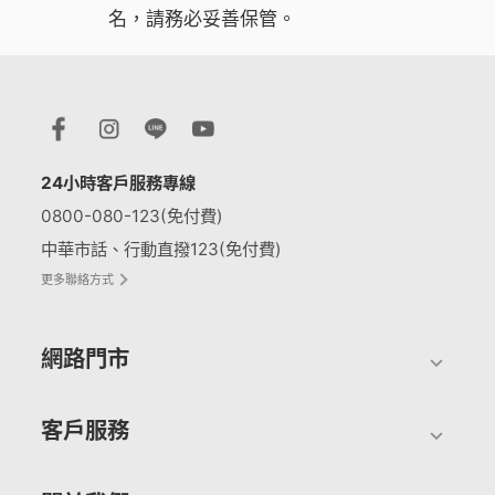
名，請務必妥善保管。
24小時客戶服務專線
0800-080-123(免付費)
中華市話、行動直撥123(免付費)
更多聯絡方式
網路門市
客戶服務