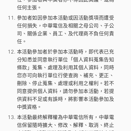
任何主張。
參加者如因參加本活動或因活動獎項而遭受
任何損失，中華電信及相關之母公司、子公
司、關係企業、員工、及代理商不負任何責
任。
本活動參加者於參加本活動時，即代表已充
分知悉並同意執行單位「個人資料蒐集告知
條款」蒐集、處理及利用其個人資料，同時
您亦可向執行單位行使查詢、補充、更正、
刪除、停止蒐集、處理或利用之權利。若不
同意提供個人資料，請勿參加本活動，若提
供資料不足或有誤時，將影響本活動參加及
中獎資格。
本活動最終解釋權為中華電信所有，中華電
信保留隨時擴大、修改、解釋、取消、終止