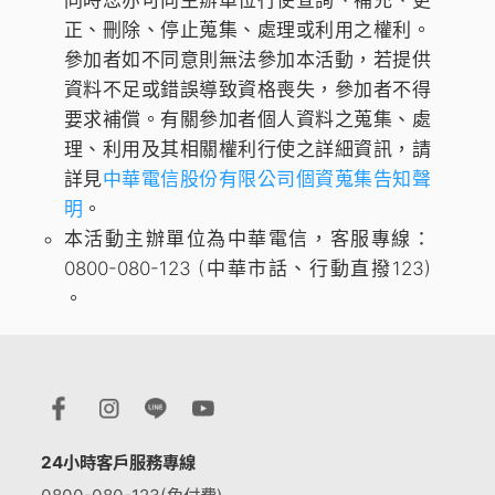
同時您亦可向主辦單位行使查詢、補充、更
正、刪除、停止蒐集、處理或利用之權利。
參加者如不同意則無法參加本活動，若提供
資料不足或錯誤導致資格喪失，參加者不得
要求補償。有關參加者個人資料之蒐集、處
理、利用及其相關權利行使之詳細資訊，請
詳見
中華電信股份有限公司個資蒐集告知聲
明
。
本活動主辦單位為中華電信，客服專線：
0800-080-123 (中華市話、行動直撥123)
。
24小時客戶服務專線