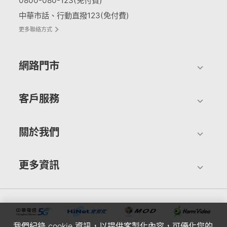
0800-080-123(免付費)
中華市話、行動直撥123(免付費)
更多聯絡方式
網路門市
客戶服務
關於我們
更多資訊
我們紀錄 cookie 資訊，以提供客製化內容，可優化您的