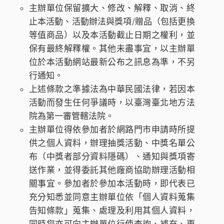
主辦單位保留擴大、修改、解釋、取消、終
止本活動、活動辦法與獎項/贈品（包括更換
等值商品）以及本活動截止日期之權利，並
保有最終解釋權。其他未盡事宜，以主辦單
位於本活動網站最新公布之訊息為準，不另
行通知。
上述條款之準據法為中華民國法律，若因本
活動而發生任何爭議時，以臺灣臺北地方法
院為第一審管轄法院。
主辦單位得依參加者於網路門市申請時所提
供之個人資料，辦理抽獎活動、中獎名單公
布（中獎者部分資料隱碼）、通知與獎項寄
送作業，並得委託其他廠商協助辦理活動相
關事宜。參加者於參加本活動時，即代表已
充分知悉並同意主辦單位依「個人資料蒐集
告知條款」蒐集、處理及利用其個人資料，