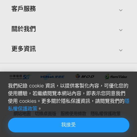
客戶服務
關於我們
更多資訊
我們紀錄 cookie 資訊，以提供客製化內容，可優化您的
使用體驗，若繼續閱覽本網站內容，即表示您同意我們
使用 cookies。更多關於隱私保護資訊，請閱覽我們的
隱
私權保護政策
。
網站地圖
切換桌面版
服務使用條款
隱私權保護政策
我接受
中華電信股份有限公司個人家庭分公司(統一編號：96979949) ©