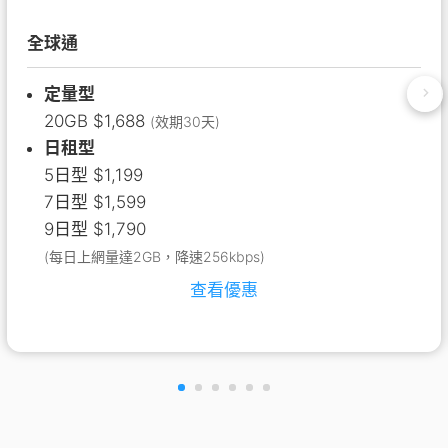
全球通
定量型
20GB $1,688
(效期30天)
日租型
5日型 $1,199
7日型 $1,599
9日型 $1,790
(每日上網量達2GB，降速256kbps)
查看優惠