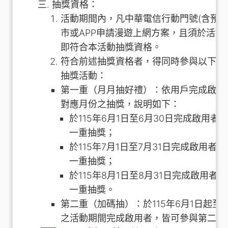
抽獎資格：
活動期間內，凡中華電信行動門號(含預付
市或APP申請漫遊上網方案，且須於活動
即符合本活動抽獎資格。
符合前述抽獎資格者，得同時參與以下第
抽獎活動：
第一重（月月抽好禮）：依用戶完成啟用
對應月份之抽獎，說明如下：
於115年6月1日至6月30日完成啟用者
一重抽獎；
於115年7月1日至7月31日完成啟用者
一重抽獎；
於115年8月1日至8月31日完成啟用者
一重抽獎。
第二重（加碼抽）：於115年6月1日起至11
之活動期間完成啟用者，皆可參與第二重