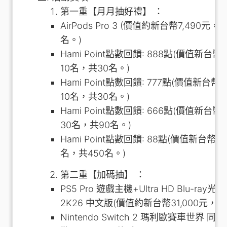
第一重【月月抽好禮】 ：
AirPods Pro 3 (價值約新台幣7,490
名。)
Hami Point點數回饋: 888點(價值新台
10名，共30名。)
Hami Point點數回饋: 777點(價值新台
10名，共30名。)
Hami Point點數回饋: 666點(價值新台
30名，共90名。)
Hami Point點數回饋: 88點(價值新台幣
名，共450名。)
第二重【加碼抽】 ：
PS5 Pro 遊戲主機+Ultra HD Blu-ray光
2K26 中文版(價值約新台幣31,000元，共
Nintendo Switch 2 瑪利歐賽車世界 