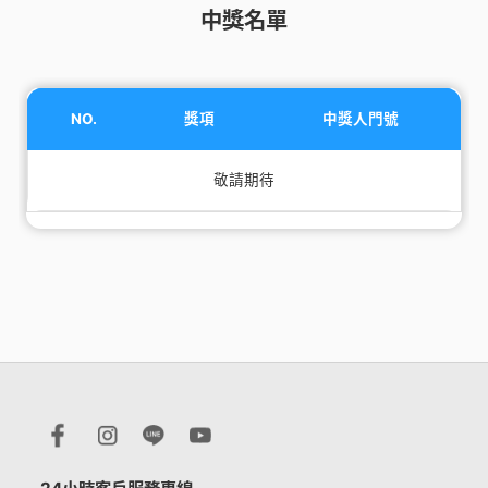
中獎名單
NO.
獎項
中獎人門號
敬請期待