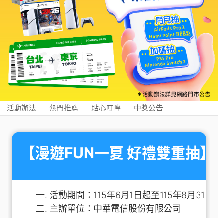
活動辦法
熱門推薦
貼心叮嚀
中獎公告
【漫遊FUN一夏 好禮雙重抽】
活動期間：115年6月1日起至115年8月31日
主辦單位：中華電信股份有限公司