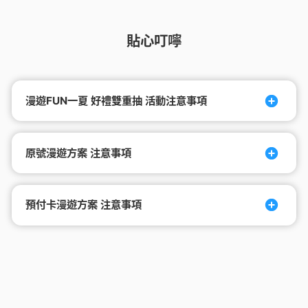
貼心叮嚀
漫遊FUN一夏 好禮雙重抽 活動注意事項
原號漫遊方案 注意事項
預付卡漫遊方案 注意事項