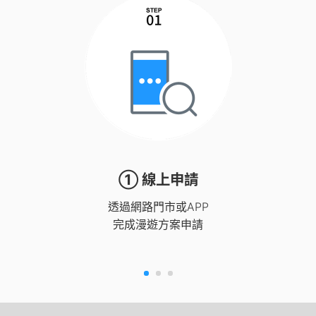
① 線上申請
透過網路門市或APP
完成漫遊方案申請