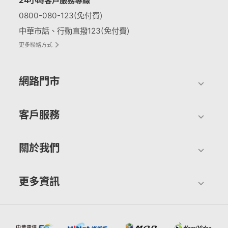
24小時客戶服務專線
0800-080-123(免付費)
中華市話、行動直撥123(免付費)
更多聯絡方式
網路門市
客戶服務
關於我們
更多資訊