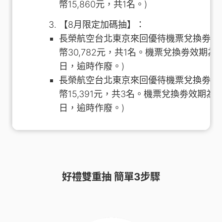
幣15,860元，共1名。)
【8月限定加碼抽】：
長榮航空台北東京來回優待機票兌換劵 2
幣30,782元，共1名。機票兌換劵效期為11
日，逾時作廢。)
長榮航空台北東京來回優待機票兌換劵 1
幣15,391元，共3名。機票兌換劵效期為11
日，逾時作廢。)
好禮雙重抽 簡單3步驟